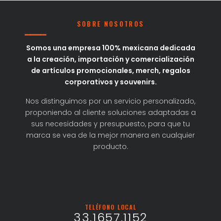
SOBRE NOSOTROS
Somos una empresa 100% mexicana dedicada
a la creación, importación y comercialización
de artículos promocionales, merch, regalos
corporativos y souvenirs.
Nos distinguimos por un servicio personalizado,
proponiendo al cliente soluciones adaptadas a
sus necesidades y presupuesto, para que tu
marca se vea de la mejor manera en cualquier
producto.
TELÉFONO LOCAL
33.1657.1152