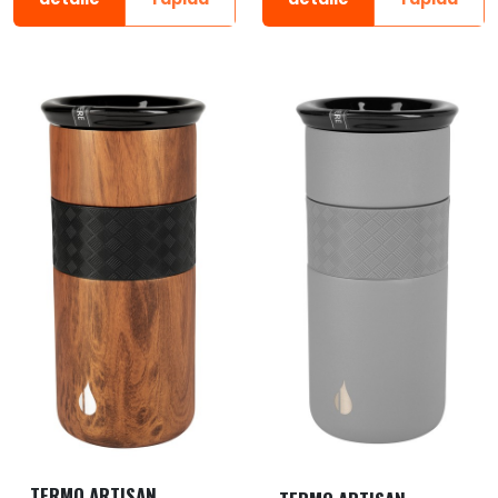
TERMO ARTISAN